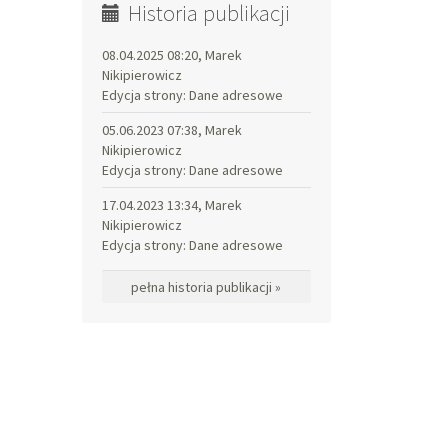
Historia publikacji
08.04.2025 08:20, Marek
Nikipierowicz
Edycja strony: Dane adresowe
05.06.2023 07:38, Marek
Nikipierowicz
Edycja strony: Dane adresowe
17.04.2023 13:34, Marek
Nikipierowicz
Edycja strony: Dane adresowe
pełna historia publikacji »