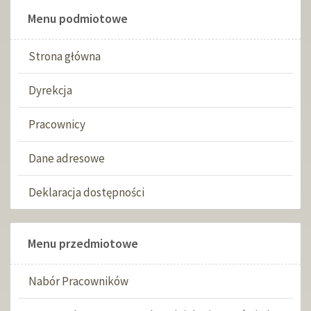
Menu podmiotowe
Strona główna
Dyrekcja
Pracownicy
Dane adresowe
Deklaracja dostępności
Menu przedmiotowe
Nabór Pracowników