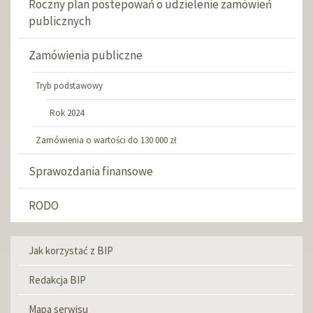
Roczny plan postepowań o udzielenie zamówień
publicznych
Zamówienia publiczne
Tryb podstawowy
Rok 2024
Zamówienia o wartości do 130 000 zł
Sprawozdania finansowe
RODO
Jak korzystać z BIP
Menu
informacyjne
Redakcja BIP
Mapa serwisu