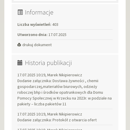
Informacje
Liczba wyświetleń:
403
Utworzono dnia:
17.07.2025
drukuj dokument
Historia publikacji
17.07.2025 10:19, Marek Nikipierowicz
Dodanie załącznika: Dostawa żywności , chemii
gospodarczej,materiałów biurowych, odzieży
roboczej bhp i środków opatrunkowych dla Domu
Pomocy Społecznej w Krzecku na 2023r. w podziale na
pakiety – liczba pakietów 11
17.07.2025 10:19, Marek Nikipierowicz
Dodanie załącznika: Protokół z otwarcia ofert