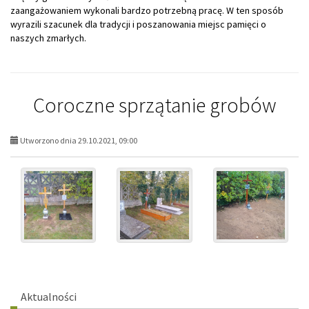
zaangażowaniem wykonali bardzo potrzebną pracę. W ten sposób
wyrazili szacunek dla tradycji i poszanowania miejsc pamięci o
naszych zmarłych.
Coroczne sprzątanie grobów
Utworzono dnia 29.10.2021, 09:00
Menu
Aktualności