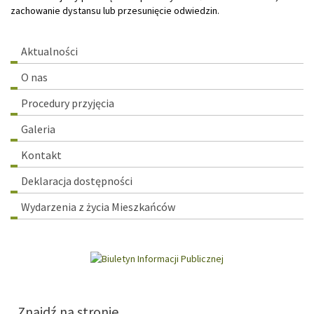
zachowanie dystansu lub przesunięcie odwiedzin.
Menu
Aktualności
główne
O nas
Procedury przyjęcia
Galeria
Kontakt
Deklaracja dostępności
Wydarzenia z życia Mieszkańców
Znajdź na stronie